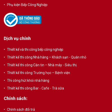
Phụ kiện Bếp Công Nghiệp
Dịch vụ chính
Thiết kế và thi công bếp công nghiệp
Thiết kế thi công Nhà hàng – Khách sạn - Quán nhỏ
Thiết kế thi công Căn tin – Nhà máy - Siêu thị
Thiết kế thi công Trường học – Bệnh viện
Thi công hút khói nhà hàng
Thiết kế thi công Bar - Cafe - Trà sữa
Chính sách:
Chính sách đổi trả