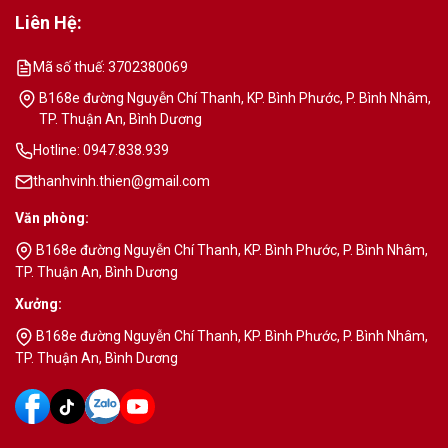
Liên Hệ:
Mã số thuế: 3702380069
B168e đường Nguyễn Chí Thanh, KP. Bình Phước, P. Bình Nhâm,
TP. Thuận An, Bình Dương
Hotline: 0947.838.939
thanhvinh.thien@gmail.com
Văn phòng:
B168e đường Nguyễn Chí Thanh, KP. Bình Phước, P. Bình Nhâm,
TP. Thuận An, Bình Dương
Xưởng:
B168e đường Nguyễn Chí Thanh, KP. Bình Phước, P. Bình Nhâm,
TP. Thuận An, Bình Dương