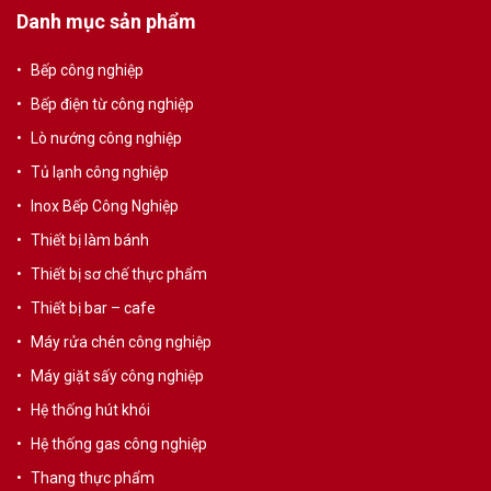
Danh mục sản phẩm
Bếp công nghiệp
Bếp điện từ công nghiệp
Lò nướng công nghiệp
Tủ lạnh công nghiệp
Inox Bếp Công Nghiệp
Thiết bị làm bánh
Thiết bị sơ chế thực phẩm
Thiết bị bar – cafe
Máy rửa chén công nghiệp
Máy giặt sấy công nghiệp
Hệ thống hút khói
Hệ thống gas công nghiệp
Thang thực phẩm