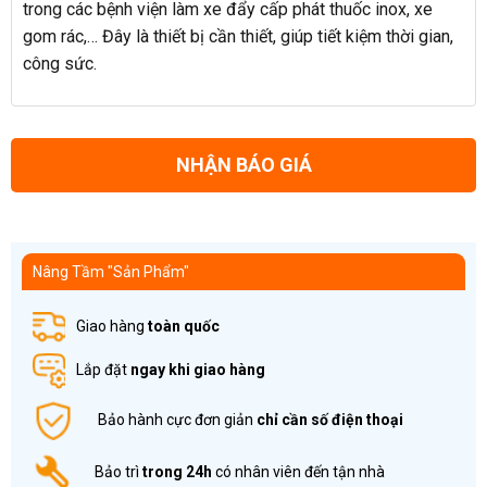
trong các bệnh viện làm xe đẩy cấp phát thuốc inox, xe
gom rác,… Đây là thiết bị cần thiết, giúp tiết kiệm thời gian,
công sức.
NHẬN BÁO GIÁ
Nâng Tầm "Sản Phẩm"
Giao hàng
toàn quốc
Lắp đặt
ngay khi giao hàng
Bảo hành cực đơn giản
chỉ cần số điện thoại
Bảo trì
trong 24h
có nhân viên đến tận nhà