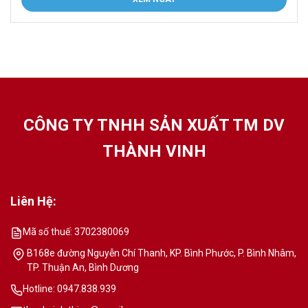
CÔNG TY TNHH SẢN XUẤT TM DV
THÀNH VINH
Liên Hệ:
Mã số thuế: 3702380069
B168e đường Nguyễn Chí Thanh, KP. Bình Phước, P. Bình Nhâm,
TP. Thuận An, Bình Dương
Hotline: 0947.838.939