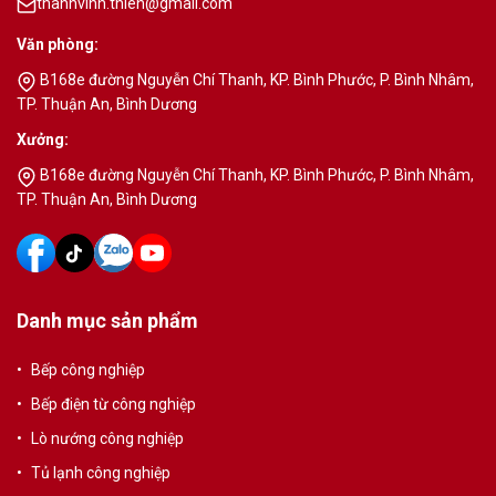
thanhvinh.thien@gmail.com
Văn phòng:
B168e đường Nguyễn Chí Thanh, KP. Bình Phước, P. Bình Nhâm,
TP. Thuận An, Bình Dương
Xưởng:
B168e đường Nguyễn Chí Thanh, KP. Bình Phước, P. Bình Nhâm,
TP. Thuận An, Bình Dương
Danh mục sản phẩm
Bếp công nghiệp
Bếp điện từ công nghiệp
Lò nướng công nghiệp
Tủ lạnh công nghiệp