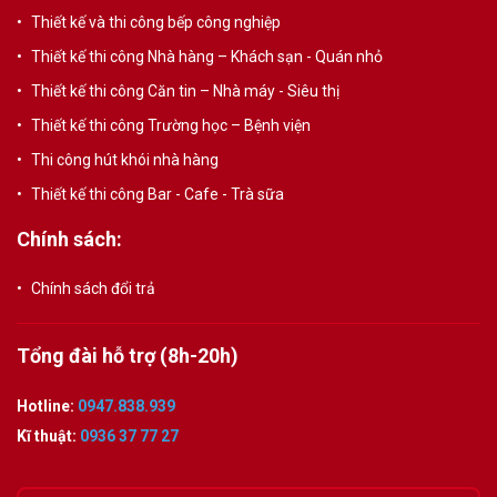
Thiết kế và thi công bếp công nghiệp
Thiết kế thi công Nhà hàng – Khách sạn - Quán nhỏ
Thiết kế thi công Căn tin – Nhà máy - Siêu thị
Thiết kế thi công Trường học – Bệnh viện
Thi công hút khói nhà hàng
Thiết kế thi công Bar - Cafe - Trà sữa
Chính sách:
Chính sách đổi trả
Tổng đài hỗ trợ (8h-20h)
Hotline:
0947.838.939
Kĩ thuật:
0936 37 77 27