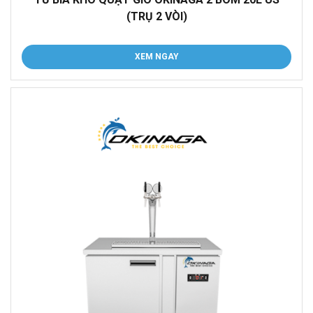
(TRỤ 2 VÒI)
XEM NGAY