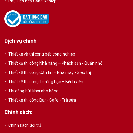
Phụ kiện Bếp Công Nghiệp
Dịch vụ chính
Thiết kế và thi công bếp công nghiệp
Thiết kế thi công Nhà hàng – Khách sạn - Quán nhỏ
Thiết kế thi công Căn tin – Nhà máy - Siêu thị
Thiết kế thi công Trường học – Bệnh viện
Thi công hút khói nhà hàng
Thiết kế thi công Bar - Cafe - Trà sữa
Chính sách:
Chính sách đổi trả