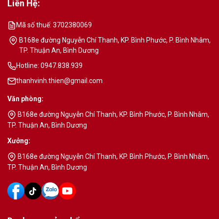
Liên Hệ:
Mã số thuế: 3702380069
B168e đường Nguyễn Chí Thanh, KP. Bình Phước, P. Bình Nhâm,
TP. Thuận An, Bình Dương
Hotline: 0947.838.939
thanhvinh.thien@gmail.com
Văn phòng:
B168e đường Nguyễn Chí Thanh, KP. Bình Phước, P. Bình Nhâm,
TP. Thuận An, Bình Dương
Xưởng:
B168e đường Nguyễn Chí Thanh, KP. Bình Phước, P. Bình Nhâm,
TP. Thuận An, Bình Dương