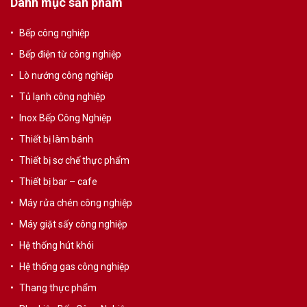
Danh mục sản phẩm
Bếp công nghiệp
Bếp điện từ công nghiệp
Lò nướng công nghiệp
Tủ lạnh công nghiệp
Inox Bếp Công Nghiệp
Thiết bị làm bánh
Thiết bị sơ chế thực phẩm
Thiết bị bar – cafe
Máy rửa chén công nghiệp
Máy giặt sấy công nghiệp
Hệ thống hút khói
Hệ thống gas công nghiệp
Thang thực phẩm