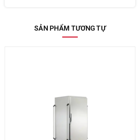
SẢN PHẨM TƯƠNG TỰ