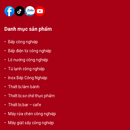
Danh mục sản phẩm
Bếp công nghiệp
Bếp điện từ công nghiệp
Lò nướng công nghiệp
Tủ lạnh công nghiệp
Inox Bếp Công Nghiệp
Thiết bị làm bánh
Thiết bị sơ chế thực phẩm
Thiết bị bar – cafe
Máy rửa chén công nghiệp
Máy giặt sấy công nghiệp