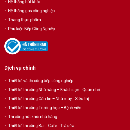
Hệ thống hút khói
Hệ thống gas công nghiệp
Thang thực phẩm
Phụ kiện Bếp Công Nghiệp
Dịch vụ chính
Thiết kế và thi công bếp công nghiệp
Thiết kế thi công Nhà hàng – Khách sạn - Quán nhỏ
Thiết kế thi công Căn tin – Nhà máy - Siêu thị
Thiết kế thi công Trường học – Bệnh viện
Thi công hút khói nhà hàng
Thiết kế thi công Bar - Cafe - Trà sữa