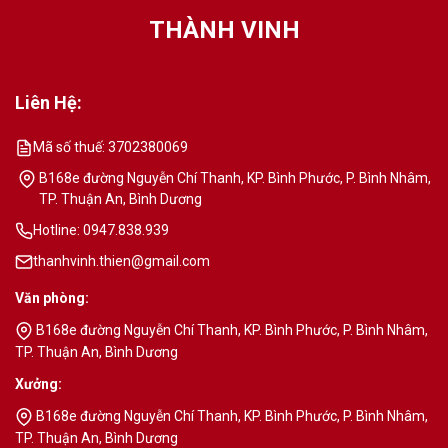
THÀNH VINH
Liên Hệ:
Mã số thuế: 3702380069
B168e đường Nguyễn Chí Thanh, KP. Bình Phước, P. Bình Nhâm,
TP. Thuận An, Bình Dương
Hotline: 0947.838.939
thanhvinh.thien@gmail.com
Văn phòng:
B168e đường Nguyễn Chí Thanh, KP. Bình Phước, P. Bình Nhâm,
TP. Thuận An, Bình Dương
Xưởng:
B168e đường Nguyễn Chí Thanh, KP. Bình Phước, P. Bình Nhâm,
TP. Thuận An, Bình Dương