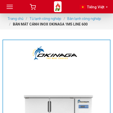
Tiếng Việt
▼
Trang chủ
/
Tủ lạnh công nghiệp
/
Bàn lạnh công nghiệp
/
BÀN MÁT CÁNH INOX OKINAGA 1M5 LINE 600