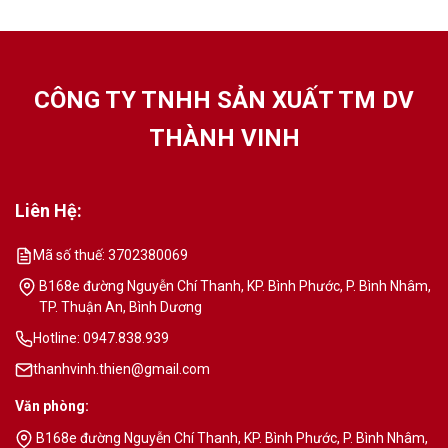
CÔNG TY TNHH SẢN XUẤT TM DV
THÀNH VINH
Liên Hệ:
Mã số thuế: 3702380069
B168e đường Nguyễn Chí Thanh, KP. Bình Phước, P. Bình Nhâm,
TP. Thuận An, Bình Dương
Hotline: 0947.838.939
thanhvinh.thien@gmail.com
Văn phòng:
B168e đường Nguyễn Chí Thanh, KP. Bình Phước, P. Bình Nhâm,