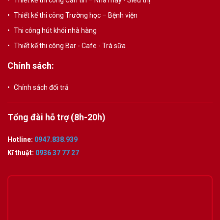
Thiết kế thi công Trường học – Bệnh viện
Thi công hút khói nhà hàng
Thiết kế thi công Bar - Cafe - Trà sữa
Chính sách:
Chính sách đổi trả
Tổng đài hỗ trợ (8h-20h)
Hotline:
0947.838.939
Kĩ thuật:
0936 37 77 27