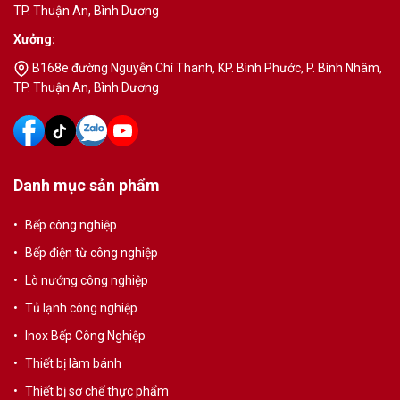
TP. Thuận An, Bình Dương
Xưởng:
B168e đường Nguyễn Chí Thanh, KP. Bình Phước, P. Bình Nhâm,
TP. Thuận An, Bình Dương
Danh mục sản phẩm
Bếp công nghiệp
Bếp điện từ công nghiệp
Lò nướng công nghiệp
Tủ lạnh công nghiệp
Inox Bếp Công Nghiệp
Thiết bị làm bánh
Thiết bị sơ chế thực phẩm