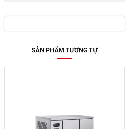
SẢN PHẨM TƯƠNG TỰ