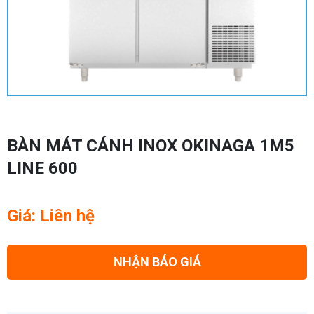
BÀN MÁT CÁNH INOX OKINAGA 1M5
LINE 600
Giá: Liên hệ
NHẬN BÁO GIÁ